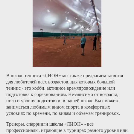
В школе тенниса «ЛИОН» мы также предлагаем занятия
для любителей всех возрастов, для которых большой
теннис - это хобби, активное времяпровождение или
подготовка к соревнованиям. Независимо от возраста,
пола и уровня подготовки, в нашей школе Вы сможете
заниматься любимым видом спорта в комфортных
условиях по времени, по видам и объемам тренировок.
Тренеры, спарринги школы «ЛИОН» - все
профессионалы, играющие в турнирах разного уровня или