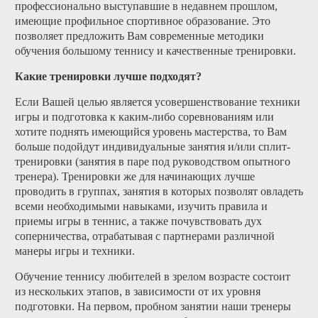
профессионально выступавшие в недавнем прошлом,
имеющие профильное спортивное образование. Это
позволяет предложить Вам современные методики
обучения большому теннису и качественные тренировки.
Какие тренировки лучше подходят?
Если Вашей целью является усовершенствование техники
игры и подготовка к каким-либо соревнованиям или
хотите поднять имеющийся уровень мастерства, то Вам
больше подойдут индивидуальные занятия и/или сплит-
тренировки (занятия в паре под руководством опытного
тренера). Тренировки же для начинающих лучше
проводить в группах, занятия в которых позволят овладеть
всеми необходимыми навыками, изучить правила и
приемы игры в теннис, а также почувствовать дух
соперничества, отрабатывая с партнерами различной
манеры игры и техники.
Обучение теннису любителей в зрелом возрасте состоит
из нескольких этапов, в зависимости от их уровня
подготовки. На первом, пробном занятии наши тренеры