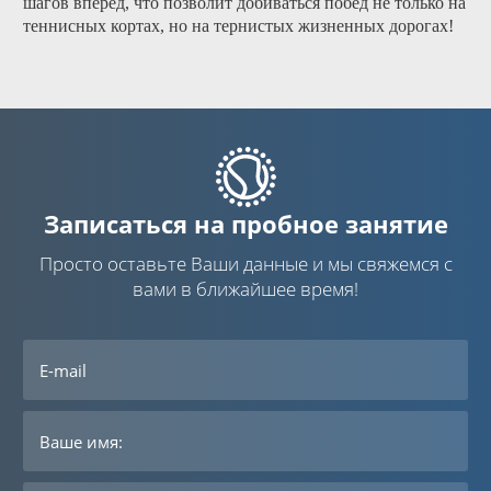
шагов вперёд, что позволит добиваться побед не только на
теннисных кортах, но на тернистых жизненных дорогах!
Записаться на пробное занятие
Просто оставьте Ваши данные и мы свяжемся с
вами в ближайшее время!