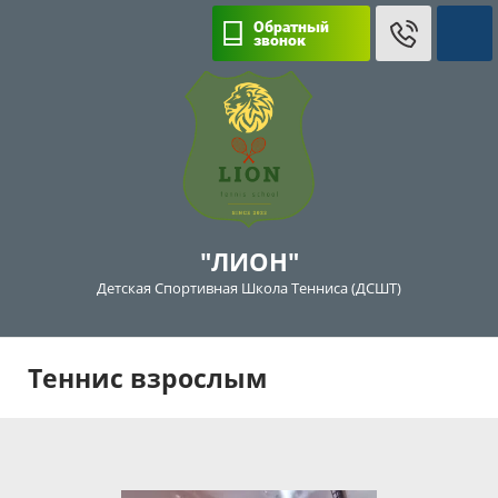
Обратный
звонок
"ЛИОН"
Детская Спортивная Школа Тенниса (ДСШТ)
Теннис взрослым