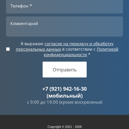
Я выражаю
согласие на передачу и обработку
персональных данных
в соответствии с
Политикой
конфиденциальности
*
Отправить
+7 (921) 942-16-30
(мобильный)
с 9:00 до 19:00 (кроме воскресенья)
Copyright © 2021 - 2026